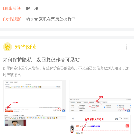
[糗事笑谈]
假干净
[读书观影]
功夫女足现在票房怎么样了
精华阅读
如何保护隐私，发回复仅作者可见帖 ...
如果内容涉及个人隐私，希望保护自己的隐私，不想自己的信息被别人知晓，这
时应该怎么 ...