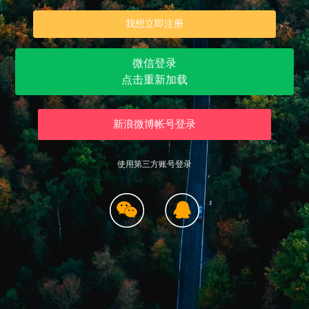
我想立即注册
微信登录
点击重新加载
新浪微博帐号登录
使用第三方账号登录