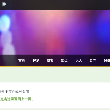
|
|
首页
解梦
博客
知己
识人
灵异
保
插件不存在或已关闭
[ 点击这里返回上一页 ]