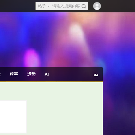
帖子
健
糗事
运势
AI