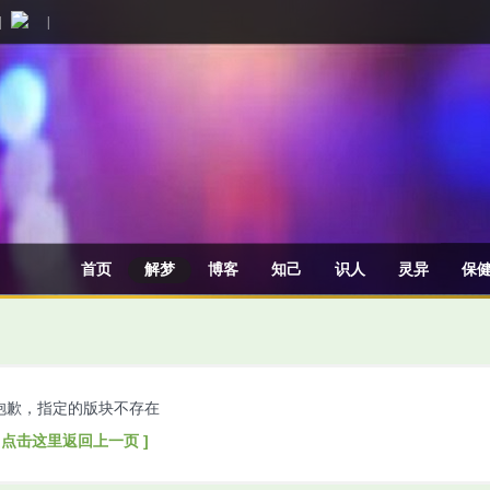
|
|
首页
解梦
博客
知己
识人
灵异
保
抱歉，指定的版块不存在
[ 点击这里返回上一页 ]