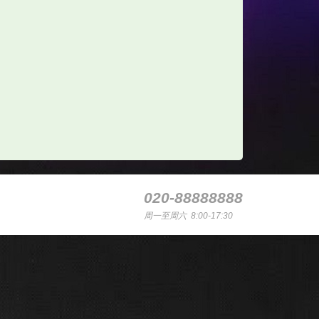
020-88888888
周一至周六 8:00-17:30