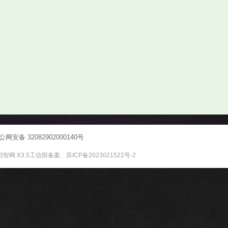
公网安备 32082902000140号
启智网 X3.5
工信部备案:
苏ICP备2023021522号-2