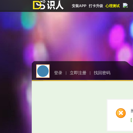
安装APP
打卡升级
心理测试
登录
|
立即注册
|
找回密码