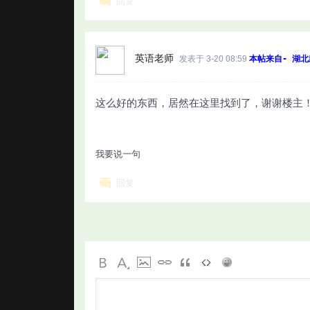
回复
英语老师
发表于 3-20 08:59
本帖来自- 湖北
这么好的东西，居然在这里找到了，谢谢楼主
我要说一句
回复