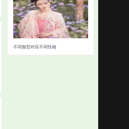
不同脸型对应不同性格