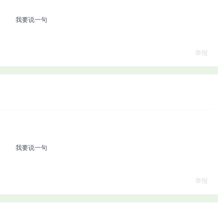
我要说一句
举报
我要说一句
举报