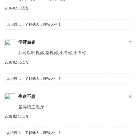
2016-02-13
回复
认识自己，了解他人，理解人生！
#
学帮命题
7
我可以轻视你,鄙视你,小看你,不看你.
2016-02-15
回复
认识自己，了解他人，理解人生！
#
生命不息
8
坐等楼主现身！
2016-02-17
回复
认识自己，了解他人，理解人生！