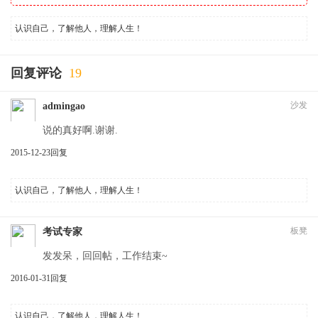
认识自己，了解他人，理解人生！
回复评论
19
沙发
admingao
说的真好啊.谢谢.
2015-12-23
回复
认识自己，了解他人，理解人生！
板凳
考试专家
发发呆，回回帖，工作结束~
2016-01-31
回复
认识自己，了解他人，理解人生！