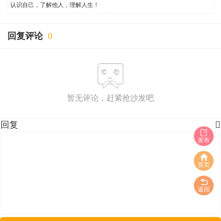
认识自己，了解他人，理解人生！
回复评论
0
暂无评论，赶紧抢沙发吧
回复

发布
首页
返回