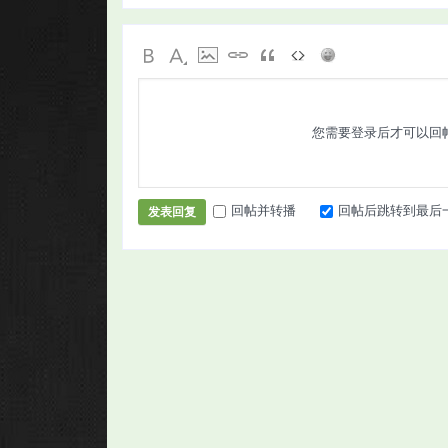
您需要登录后才可以回
回帖并转播
回帖后跳转到最后
发表回复