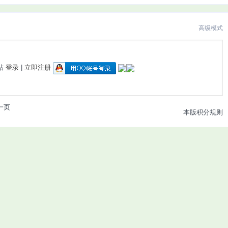
高级模式
帖
登录
|
立即注册
一页
本版积分规则