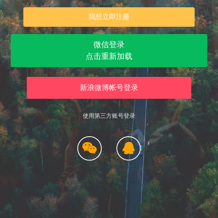
我想立即注册
微信登录
点击重新加载
新浪微博帐号登录
使用第三方账号登录