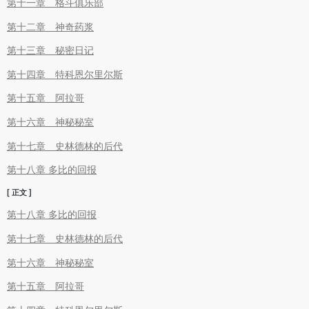
第十一章 格斗俱乐部
第十二章 神奇药浆
第十三章 秘密日记
第十四章 特科恩尔里尔斯
第十五章 阿拉哥
第十六章 神秘秘室
第十七章 史林德林的后代
第十八章 多比的回报
[ 正文 ]
第十八章 多比的回报
第十七章 史林德林的后代
第十六章 神秘秘室
第十五章 阿拉哥