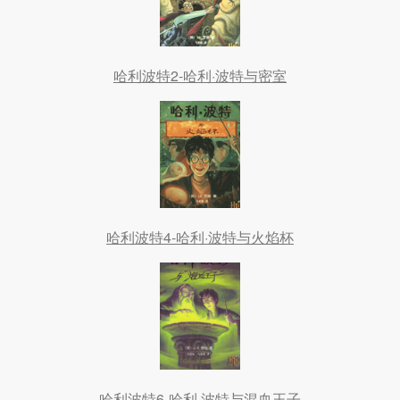
哈利波特2-哈利·波特与密室
哈利波特4-哈利·波特与火焰杯
哈利波特6-哈利·波特与混血王子