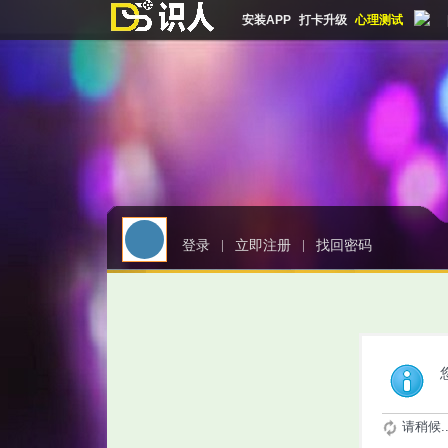
安装APP
打卡升级
心理测试
登录
|
立即注册
|
找回密码
请稍候..