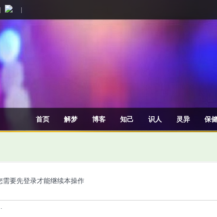
|
|
首页
解梦
博客
知己
识人
灵异
保
您需要先登录才能继续本操作
.