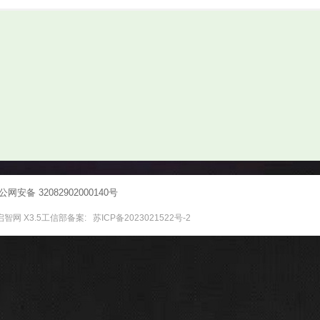
公网安备 32082902000140号
启智网 X3.5
工信部备案:
苏ICP备2023021522号-2