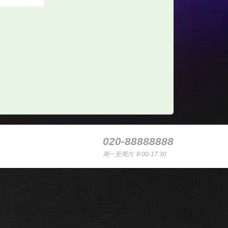
020-88888888
周一至周六 8:00-17:30