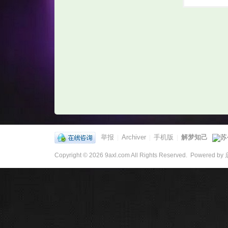
举报
|
Archiver
|
手机版
|
解梦知己
苏
Copyright © 2026
9axl.com
All Rights Reserved. Powered by